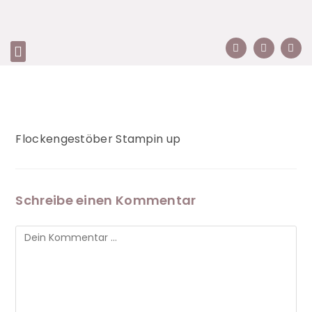
Flockengestöber Stampin up
Schreibe einen Kommentar