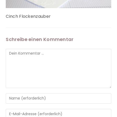
Cinch Flockenzauber
Schreibe einen Kommentar