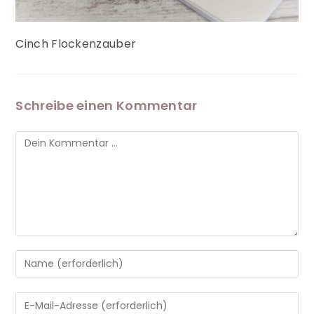
Cinch Flockenzauber
Schreibe einen Kommentar