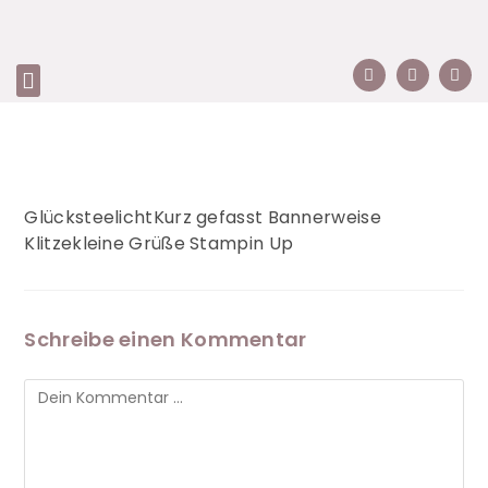
GlücksteelichtKurz gefasst Bannerweise
Klitzekleine Grüße Stampin Up
Schreibe einen Kommentar