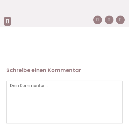
Schreibe einen Kommentar