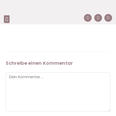
Schreibe einen Kommentar