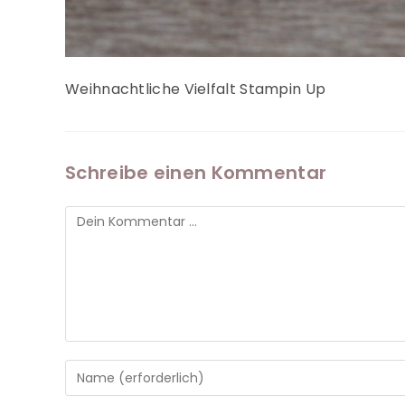
Weihnachtliche Vielfalt Stampin Up
Schreibe einen Kommentar