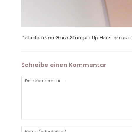
Definition von Glück Stampin Up Herzenssach
Schreibe einen Kommentar