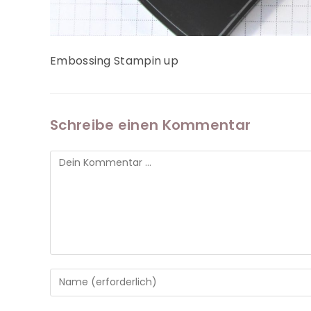
Embossing Stampin up
Schreibe einen Kommentar