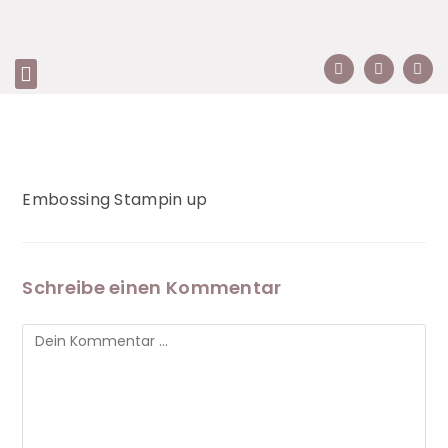
Embossing Stampin up
Schreibe einen Kommentar