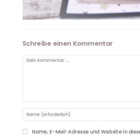
Schreibe einen Kommentar
Name, E-Mail-Adresse und Website in die