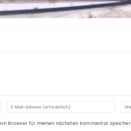
sem Browser für meinen nächsten Kommentar speicher