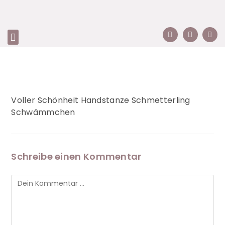
Voller Schönheit Handstanze Schmetterling
Schwämmchen
Schreibe einen Kommentar