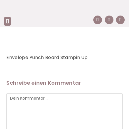
Envelope Punch Board Stampin Up
Schreibe einen Kommentar