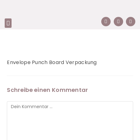
Envelope Punch Board Verpackung
Schreibe einen Kommentar