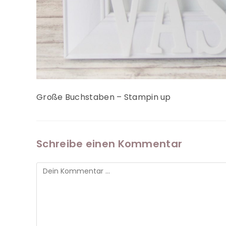
Große Buchstaben – Stampin up
Schreibe einen Kommentar