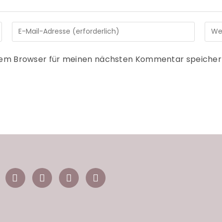
sem Browser für meinen nächsten Kommentar speicher