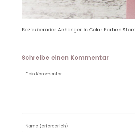
Bezaubernder Anhänger In Color Farben Sta
Schreibe einen Kommentar