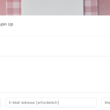
mpin Up