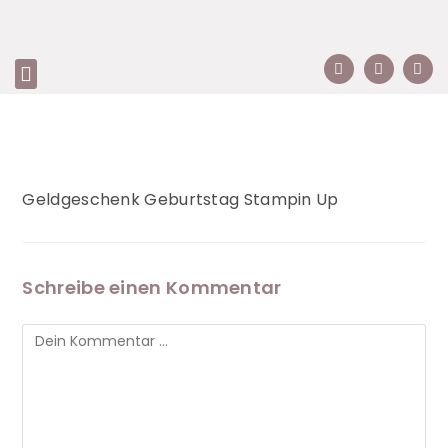
Geldgeschenk Geburtstag Stampin Up
Schreibe einen Kommentar