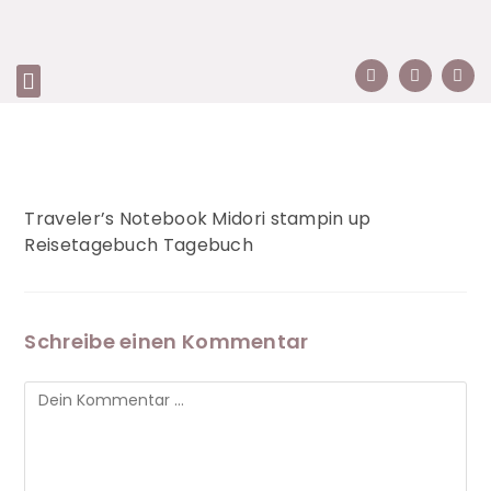
Traveler’s Notebook Midori stampin up
Reisetagebuch Tagebuch
Schreibe einen Kommentar