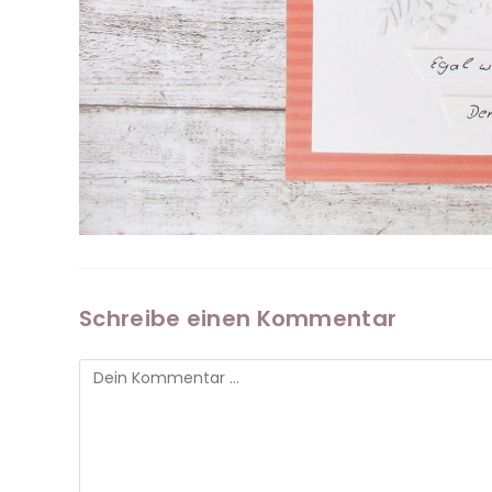
Schreibe einen Kommentar