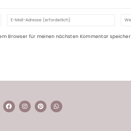
sem Browser für meinen nächsten Kommentar speicher