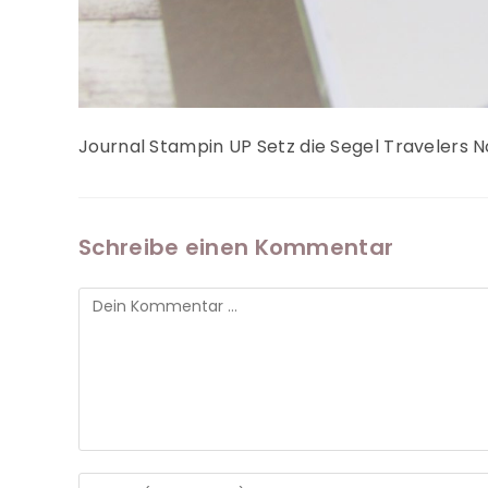
Journal Stampin UP Setz die Segel Travelers 
Schreibe einen Kommentar