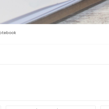
Notebook