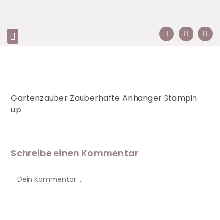
Gartenzauber Zauberhafte Anhänger Stampin
up
Schreibe einen Kommentar