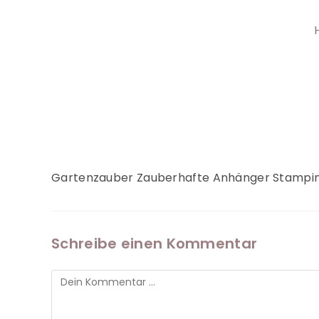
Gartenzauber Zauberhafte Anhänger Stampi
Schreibe einen Kommentar