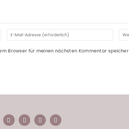
sem Browser für meinen nächsten Kommentar speicher