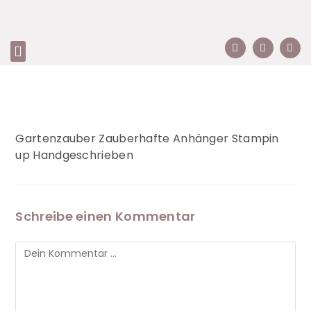
Gartenzauber Zauberhafte Anhänger Stampin
up Handgeschrieben
Schreibe einen Kommentar