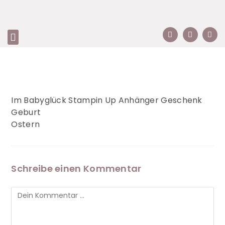
Im Babyglück Stampin Up Anhänger Geschenk
Geburt
Ostern
Schreibe einen Kommentar