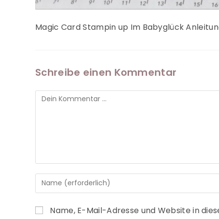
Magic Card Stampin up Im Babyglück Anleitu
Schreibe einen Kommentar
Name, E-Mail-Adresse und Website in die