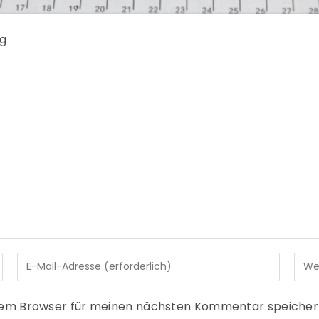
ng
sem Browser für meinen nächsten Kommentar speicher