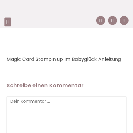
Magic Card Stampin up Im Babyglück Anleitung
Schreibe einen Kommentar