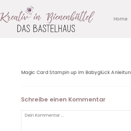
Home
Magic Card Stampin up Im Babyglück Anleitu
Schreibe einen Kommentar