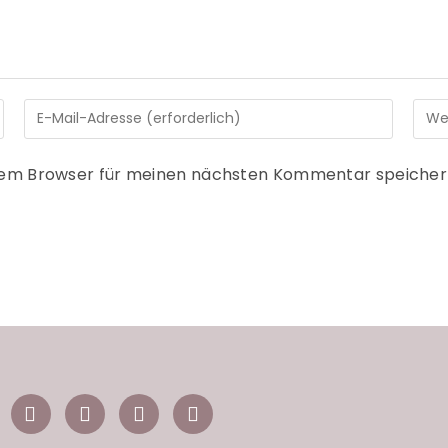
sem Browser für meinen nächsten Kommentar speicher