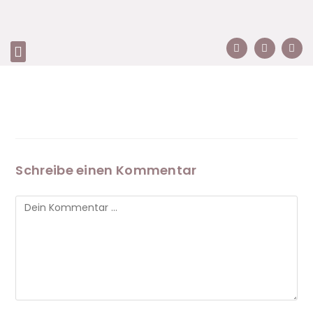
Schreibe einen Kommentar