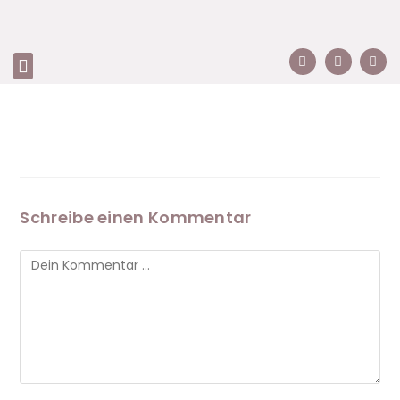
Schreibe einen Kommentar