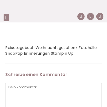
Reisetagebuch Weihnachtsgeschenk Fotohülle
SnapPap Erinnerungen Stampin Up
Schreibe einen Kommentar