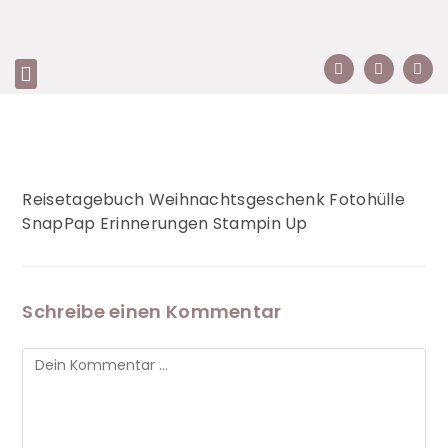
Reisetagebuch Weihnachtsgeschenk Fotohülle
SnapPap Erinnerungen Stampin Up
Schreibe einen Kommentar