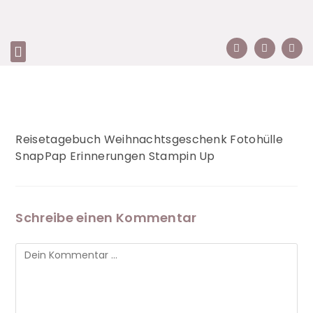
Reisetagebuch Weihnachtsgeschenk Fotohülle
SnapPap Erinnerungen Stampin Up
Schreibe einen Kommentar