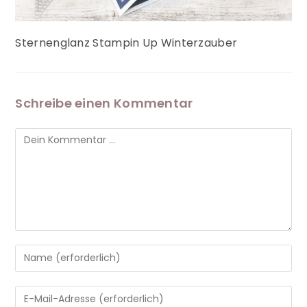
Sternenglanz Stampin Up Winterzauber
Schreibe einen Kommentar