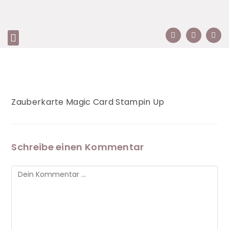
Zauberkarte Magic Card Stampin Up
Schreibe einen Kommentar