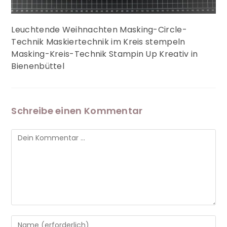
Leuchtende Weihnachten Masking-Circle-
Technik Maskiertechnik im Kreis stempeln
Masking-Kreis-Technik Stampin Up Kreativ in
Bienenbüttel
Schreibe einen Kommentar