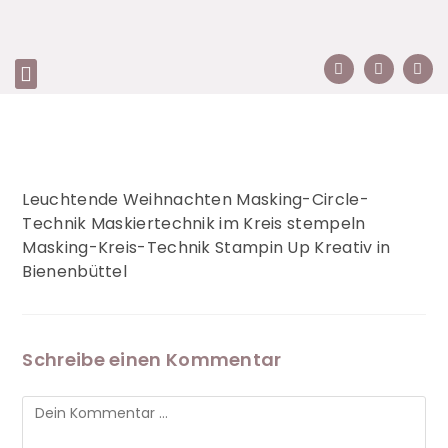
Leuchtende Weihnachten Masking-Circle-
Technik Maskiertechnik im Kreis stempeln
Masking-Kreis-Technik Stampin Up Kreativ in
Bienenbüttel
Schreibe einen Kommentar