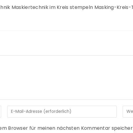
ik Maskiertechnik im Kreis stempeln Masking-Kreis-T
sem Browser für meinen nächsten Kommentar speicher