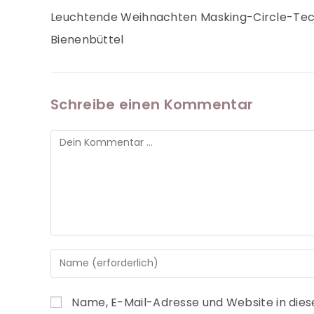
Leuchtende Weihnachten Masking-Circle-Techn
Bienenbüttel
Schreibe einen Kommentar
Name, E-Mail-Adresse und Website in die