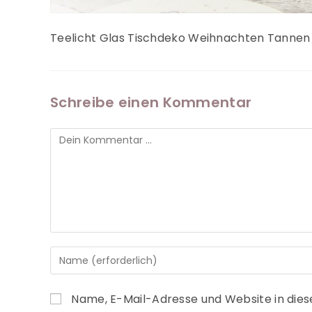
Teelicht Glas Tischdeko Weihnachten Tannen
Schreibe einen Kommentar
Name, E-Mail-Adresse und Website in die