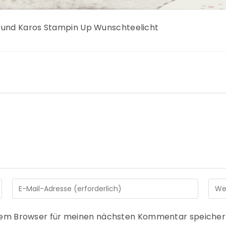
 und Karos Stampin Up Wunschteelicht
sem Browser für meinen nächsten Kommentar speicher