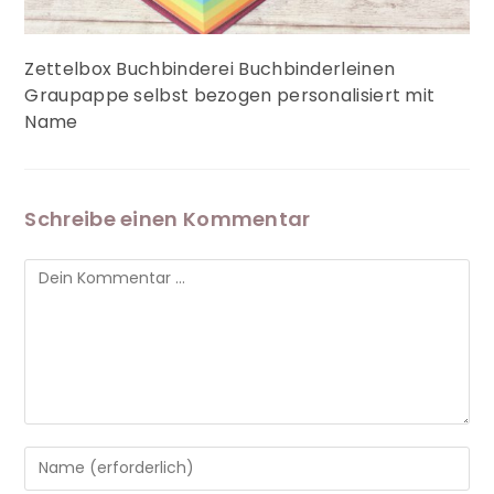
Zettelbox Buchbinderei Buchbinderleinen
Graupappe selbst bezogen personalisiert mit
Name
Schreibe einen Kommentar