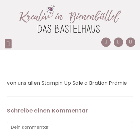
von uns allen Stampin Up Sale a Bration Prämie
Schreibe einen Kommentar