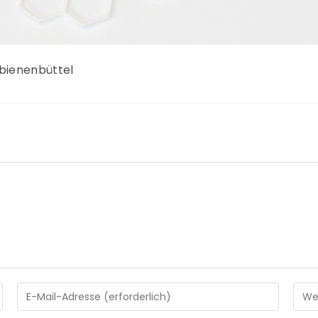
bienenbüttel