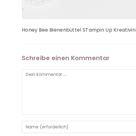
Honey Bee Bienenbüttel STampin Up Kreativin
Schreibe einen Kommentar