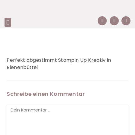
Perfekt abgestimmt Stampin Up Kreativ in
Bienenbüttel
Schreibe einen Kommentar