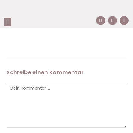
Schreibe einen Kommentar