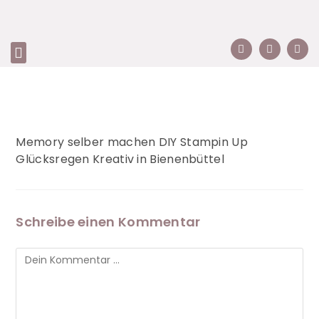
Memory selber machen DIY Stampin Up
Glücksregen Kreativ in Bienenbüttel
Schreibe einen Kommentar