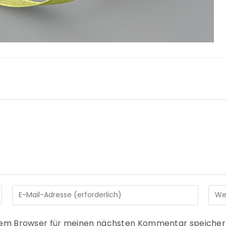
sem Browser für meinen nächsten Kommentar speicher