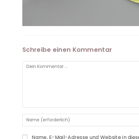
Schreibe einen Kommentar
Name, E-Mail-Adresse und Website in die