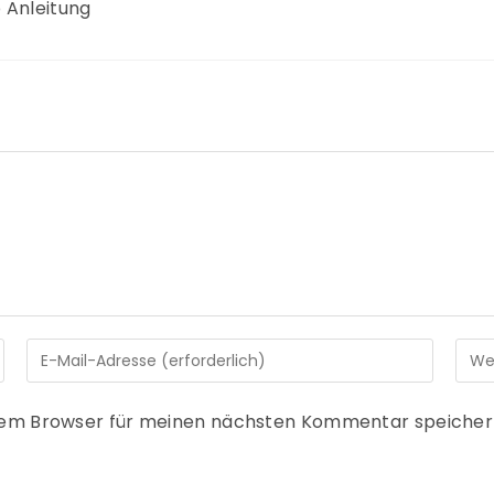
 Anleitung
sem Browser für meinen nächsten Kommentar speicher