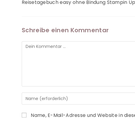
Reisetagebuch easy ohne Bindung Stampin Up
Schreibe einen Kommentar
Name, E-Mail-Adresse und Website in die