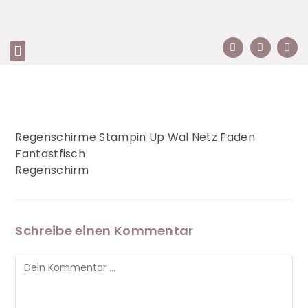
Regenschirme Stampin Up Wal Netz Faden
Fantastfisch
Regenschirm
Schreibe einen Kommentar