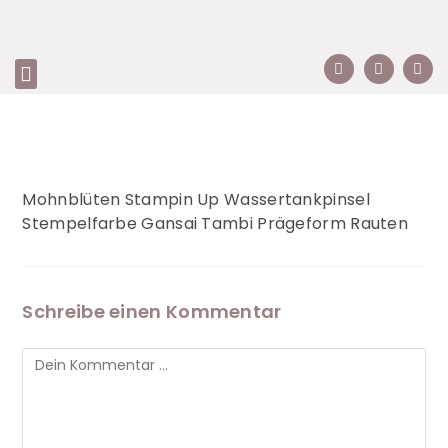
Mohnblüten Stampin Up Wassertankpinsel
Stempelfarbe Gansai Tambi Prägeform Rauten
Schreibe einen Kommentar