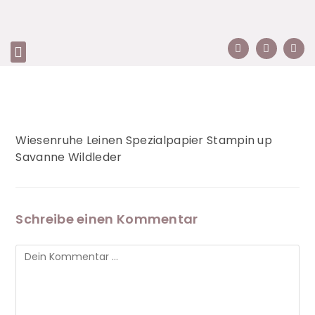
Wiesenruhe Leinen Spezialpapier Stampin up
Savanne Wildleder
Schreibe einen Kommentar