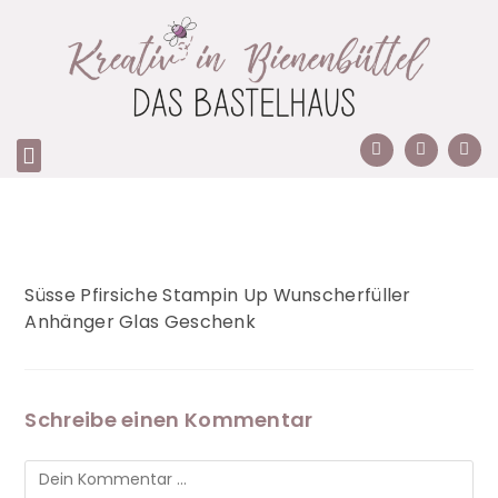
Süsse Pfirsiche Stampin Up Wunscherfüller
Anhänger Glas Geschenk
Schreibe einen Kommentar